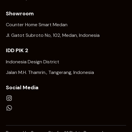
Showroom
Counter Home Smart Medan
Jl. Gatot Subroto No, 102, Medan, Indonesia
IDD PIK 2
Indonesia Design District
Jalan M.H. Thamrin., Tangerang, Indonesia
Social Media