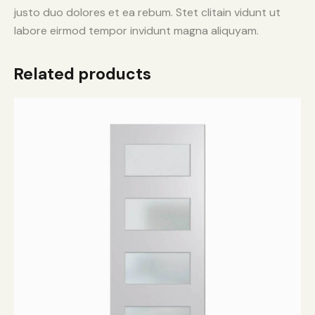
justo duo dolores et ea rebum. Stet clitain vidunt ut
labore eirmod tempor invidunt magna aliquyam.
Related products