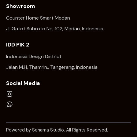
Showroom
Counter Home Smart Medan
Jl. Gatot Subroto No, 102, Medan, Indonesia
IDD PIK 2
Indonesia Design District
Jalan M.H. Thamrin., Tangerang, Indonesia
Social Media
Powered by Senama Studio. All Rights Reserved.