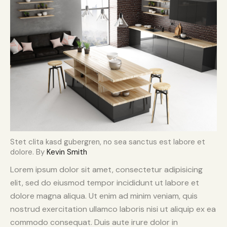
Stet clita kasd gubergren, no sea sanctus est labore et
dolore. By
Kevin Smith
Lorem ipsum dolor sit amet, consectetur adipisicing
elit, sed do eiusmod tempor incididunt ut labore et
dolore magna aliqua. Ut enim ad minim veniam, quis
nostrud exercitation ullamco laboris nisi ut aliquip ex ea
commodo consequat. Duis aute irure dolor in