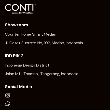
Showroom
Counter Home Smart Medan
Jl. Gatot Subroto No, 102, Medan, Indonesia
IDD PIK 2
Indonesia Design District
Jalan M.H. Thamrin., Tangerang, Indonesia
Social Media