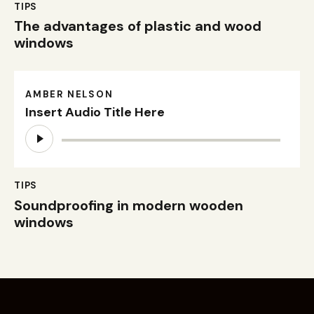
TIPS
The advantages of plastic and wood
windows
AMBER NELSON
Insert Audio Title Here
Audio
Player
TIPS
Soundproofing in modern wooden
windows