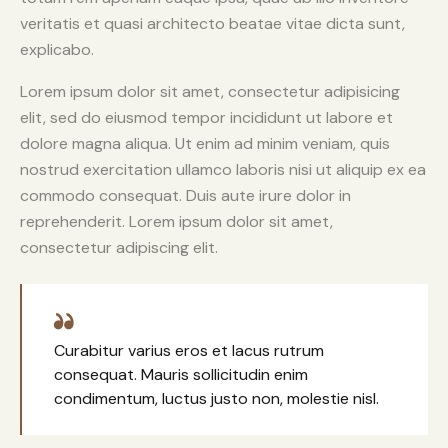
veritatis et quasi architecto beatae vitae dicta sunt,
explicabo.
Lorem ipsum dolor sit amet, consectetur adipisicing
elit, sed do eiusmod tempor incididunt ut labore et
dolore magna aliqua. Ut enim ad minim veniam, quis
nostrud exercitation ullamco laboris nisi ut aliquip ex ea
commodo consequat. Duis aute irure dolor in
reprehenderit. Lorem ipsum dolor sit amet,
consectetur adipiscing elit.
Curabitur varius eros et lacus rutrum
consequat. Mauris sollicitudin enim
condimentum, luctus justo non, molestie nisl.