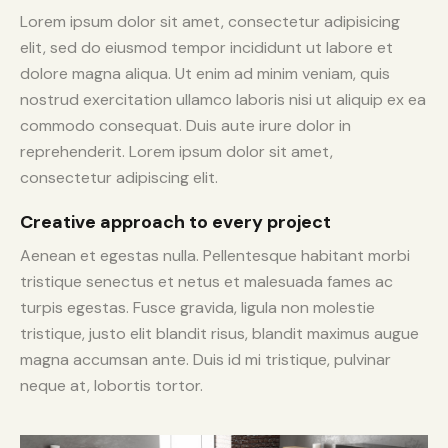
Lorem ipsum dolor sit amet, consectetur adipisicing
elit, sed do eiusmod tempor incididunt ut labore et
dolore magna aliqua. Ut enim ad minim veniam, quis
nostrud exercitation ullamco laboris nisi ut aliquip ex ea
commodo consequat. Duis aute irure dolor in
reprehenderit. Lorem ipsum dolor sit amet,
consectetur adipiscing elit.
Creative approach to every project
Aenean et egestas nulla. Pellentesque habitant morbi
tristique senectus et netus et malesuada fames ac
turpis egestas. Fusce gravida, ligula non molestie
tristique, justo elit blandit risus, blandit maximus augue
magna accumsan ante. Duis id mi tristique, pulvinar
neque at, lobortis tortor.