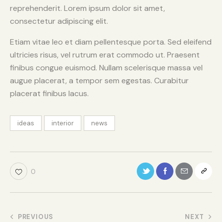
reprehenderit. Lorem ipsum dolor sit amet,
consectetur adipiscing elit.
Etiam vitae leo et diam pellentesque porta. Sed eleifend
ultricies risus, vel rutrum erat commodo ut. Praesent
finibus congue euismod. Nullam scelerisque massa vel
augue placerat, a tempor sem egestas. Curabitur
placerat finibus lacus.
ideas
interior
news
0
PREVIOUS
NEXT