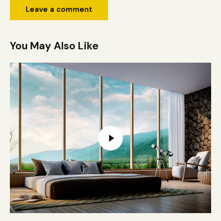
You May Also Like