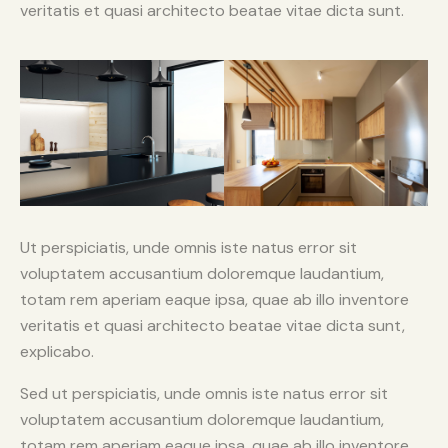
veritatis et quasi architecto beatae vitae dicta sunt.
Ut perspiciatis, unde omnis iste natus error sit
voluptatem accusantium doloremque laudantium,
totam rem aperiam eaque ipsa, quae ab illo inventore
veritatis et quasi architecto beatae vitae dicta sunt,
explicabo.
Sed ut perspiciatis, unde omnis iste natus error sit
voluptatem accusantium doloremque laudantium,
totam rem aperiam eaque ipsa, quae ab illo inventore