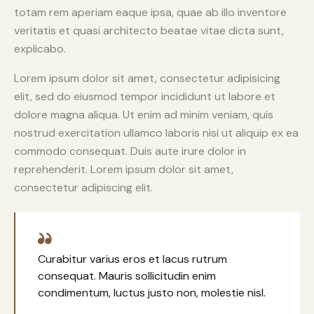
totam rem aperiam eaque ipsa, quae ab illo inventore
veritatis et quasi architecto beatae vitae dicta sunt,
explicabo.
Lorem ipsum dolor sit amet, consectetur adipisicing
elit, sed do eiusmod tempor incididunt ut labore et
dolore magna aliqua. Ut enim ad minim veniam, quis
nostrud exercitation ullamco laboris nisi ut aliquip ex ea
commodo consequat. Duis aute irure dolor in
reprehenderit. Lorem ipsum dolor sit amet,
consectetur adipiscing elit.
Curabitur varius eros et lacus rutrum
consequat. Mauris sollicitudin enim
condimentum, luctus justo non, molestie nisl.