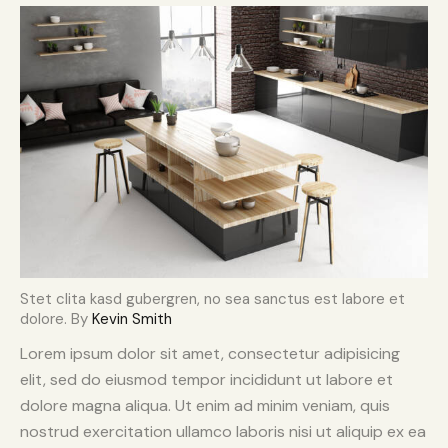
Stet clita kasd gubergren, no sea sanctus est labore et
dolore. By
Kevin Smith
Lorem ipsum dolor sit amet, consectetur adipisicing
elit, sed do eiusmod tempor incididunt ut labore et
dolore magna aliqua. Ut enim ad minim veniam, quis
nostrud exercitation ullamco laboris nisi ut aliquip ex ea