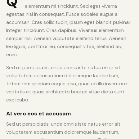
Q
elementum mi tincidunt. Sed eget viverra
egestas nisi in consequat. Fusce sodales augue a
accumsan. Cras sollicitudin, ipsum eget blandit pulvinar.
Integer tincidunt. Cras dapibus. Vivamus elementum
semper nisi. Aenean vulputate eleifend tellus. Aenean
leo ligula, porttitor eu, consequat vitae, eleifend ac,
enim.
Sed ut perspiciatis, unde omnis iste natus error sit
voluptatem accusantium doloremque laudantium,
totam rem aperiam eaque ipsa, quae ab illo inventore
veritatis et quasi architecto beatae vitae dicta sunt,
explicabo.
At vero eos et accusam
Sed ut perspiciatis, unde omnis iste natus error sit
voluptatem accusantium doloremque laudantium,