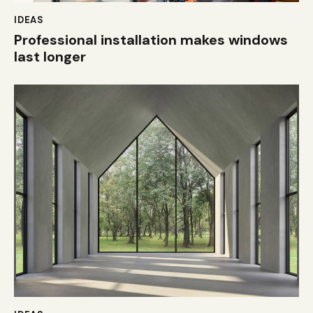
IDEAS
Professional installation makes windows
last longer