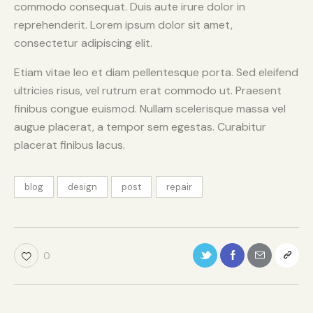
commodo consequat. Duis aute irure dolor in
reprehenderit. Lorem ipsum dolor sit amet,
consectetur adipiscing elit.
Etiam vitae leo et diam pellentesque porta. Sed eleifend
ultricies risus, vel rutrum erat commodo ut. Praesent
finibus congue euismod. Nullam scelerisque massa vel
augue placerat, a tempor sem egestas. Curabitur
placerat finibus lacus.
blog
design
post
repair
0