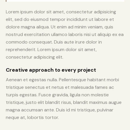
Lorem ipsum dolor sit amet, consectetur adipisicing
elit, sed do eiusmod tempor incididunt ut labore et
dolore magna aliqua. Ut enim ad minim veniam, quis
nostrud exercitation ullamco laboris nisi ut aliquip ex ea
commodo consequat. Duis aute irure dolor in
reprehenderit. Lorem ipsum dolor sit amet,
consectetur adipiscing elit.
Creative approach to every project
Aenean et egestas nulla. Pellentesque habitant morbi
tristique senectus et netus et malesuada fames ac
turpis egestas. Fusce gravida, ligula non molestie
tristique, justo elit blandit risus, blandit maximus augue
magna accumsan ante. Duis id mi tristique, pulvinar
neque at, lobortis tortor.