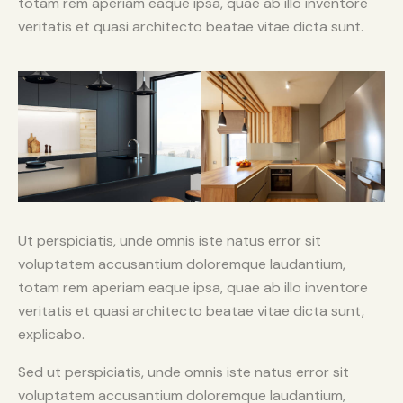
totam rem aperiam eaque ipsa, quae ab illo inventore
veritatis et quasi architecto beatae vitae dicta sunt.
Ut perspiciatis, unde omnis iste natus error sit
voluptatem accusantium doloremque laudantium,
totam rem aperiam eaque ipsa, quae ab illo inventore
veritatis et quasi architecto beatae vitae dicta sunt,
explicabo.
Sed ut perspiciatis, unde omnis iste natus error sit
voluptatem accusantium doloremque laudantium,