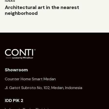
IDEAS
Architectural art in the nearest
neighborhood
Showroom
Counter Home Smart Medan
Jl. Gatot Subroto No, 102, Medan, Indonesia
IDD PIK 2