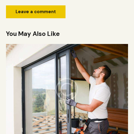
You May Also Like