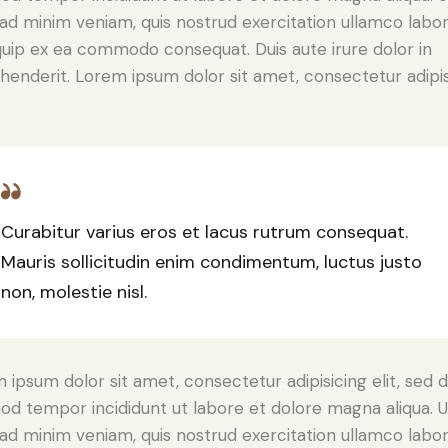
ad minim veniam, quis nostrud exercitation ullamco labori
iquip ex ea commodo consequat. Duis aute irure dolor in
henderit. Lorem ipsum dolor sit amet, consectetur adipi
Curabitur varius eros et lacus rutrum consequat.
Mauris sollicitudin enim condimentum, luctus justo
non, molestie nisl.
 ipsum dolor sit amet, consectetur adipisicing elit, sed 
od tempor incididunt ut labore et dolore magna aliqua. U
ad minim veniam, quis nostrud exercitation ullamco labori