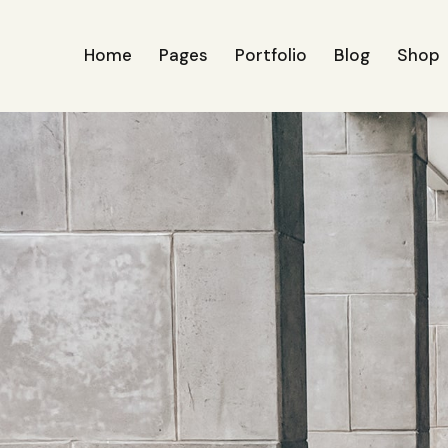
Home
Pages
Portfolio
Blog
Shop