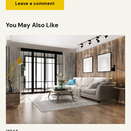
You May Also Like