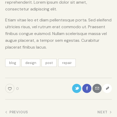
reprehenderit. Lorem ipsum dolor sit amet,
consectetur adipiscing elit.
Etiam vitae leo et diam pellentesque porta. Sed eleifend
ultricies risus, vel rutrum erat commodo ut. Praesent
finibus congue euismod. Nullam scelerisque massa vel
augue placerat, a tempor sem egestas. Curabitur
placerat finibus lacus.
blog
design
post
repair
0
PREVIOUS
NEXT