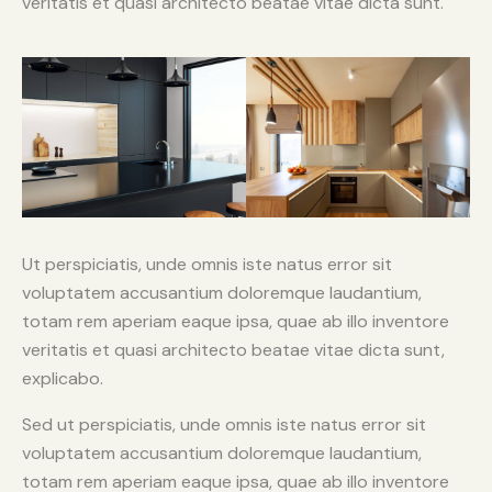
veritatis et quasi architecto beatae vitae dicta sunt.
Ut perspiciatis, unde omnis iste natus error sit
voluptatem accusantium doloremque laudantium,
totam rem aperiam eaque ipsa, quae ab illo inventore
veritatis et quasi architecto beatae vitae dicta sunt,
explicabo.
Sed ut perspiciatis, unde omnis iste natus error sit
voluptatem accusantium doloremque laudantium,
totam rem aperiam eaque ipsa, quae ab illo inventore