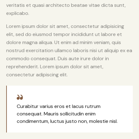
veritatis et quasi architecto beatae vitae dicta sunt,
explicabo.
Lorem ipsum dolor sit amet, consectetur adipisicing
elit, sed do eiusmod tempor incididunt ut labore et
dolore magna aliqua. Ut enim ad minim veniam, quis
nostrud exercitation ullamco laboris nisi ut aliquip ex ea
commodo consequat. Duis aute irure dolor in
reprehenderit. Lorem ipsum dolor sit amet,
consectetur adipiscing elit.
Curabitur varius eros et lacus rutrum
consequat. Mauris sollicitudin enim
condimentum, luctus justo non, molestie nisl.