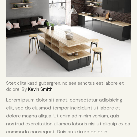
Stet clita kasd gubergren, no sea sanctus est labore et
dolore. By
Kevin Smith
Lorem ipsum dolor sit amet, consectetur adipisicing
elit, sed do eiusmod tempor incididunt ut labore et
dolore magna aliqua. Ut enim ad minim veniam, quis
nostrud exercitation ullamco laboris nisi ut aliquip ex ea
commodo consequat. Duis aute irure dolor in