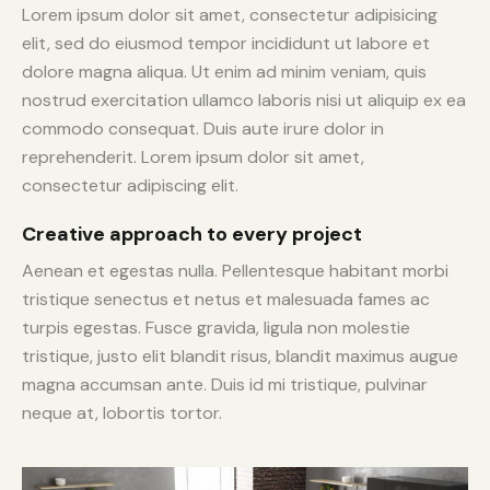
Lorem ipsum dolor sit amet, consectetur adipisicing
elit, sed do eiusmod tempor incididunt ut labore et
dolore magna aliqua. Ut enim ad minim veniam, quis
nostrud exercitation ullamco laboris nisi ut aliquip ex ea
commodo consequat. Duis aute irure dolor in
reprehenderit. Lorem ipsum dolor sit amet,
consectetur adipiscing elit.
Creative approach to every project
Aenean et egestas nulla. Pellentesque habitant morbi
tristique senectus et netus et malesuada fames ac
turpis egestas. Fusce gravida, ligula non molestie
tristique, justo elit blandit risus, blandit maximus augue
magna accumsan ante. Duis id mi tristique, pulvinar
neque at, lobortis tortor.