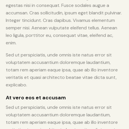
egestas nisi in consequat. Fusce sodales augue a
accumsan. Cras sollicitudin, ipsum eget blandit pulvinar.
Integer tincidunt. Cras dapibus. Vivamus elementum
semper nisi. Aenean vulputate eleifend tellus. Aenean
leo ligula, porttitor eu, consequat vitae, eleifend ac,
enim.
Sed ut perspiciatis, unde omnis iste natus error sit
voluptatem accusantium doloremque laudantium,
totam rem aperiam eaque ipsa, quae ab illo inventore
veritatis et quasi architecto beatae vitae dicta sunt,
explicabo.
At vero eos et accusam
Sed ut perspiciatis, unde omnis iste natus error sit
voluptatem accusantium doloremque laudantium,
totam rem aperiam eaque ipsa, quae ab illo inventore